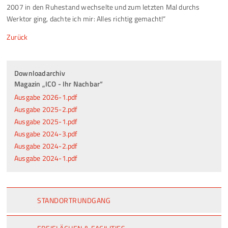
2007 in den Ruhestand wechselte und zum letzten Mal durchs
Werktor ging, dachte ich mir: Alles richtig gemacht!“
Zurück
Downloadarchiv
Magazin „ICO - Ihr Nachbar“
Ausgabe 2026-1.pdf
Ausgabe 2025-2.pdf
Ausgabe 2025-1.pdf
Ausgabe 2024-3.pdf
Ausgabe 2024-2.pdf
Ausgabe 2024-1.pdf
STANDORTRUNDGANG