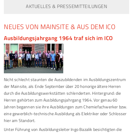
AKTUELLES & PRESSEMITTEILUNGEN
NEUES VON MAINSITE & AUS DEM ICO
Ausbildungsjahrgang 1964 traf sich im ICO
Nicht schlecht staunten die Auszubildenden im Ausbildungszentrum
der Mainsite, als Ende September über 20 honorige ältere Herren
durch die Ausbildungswerkstätten schlenderten. Hintergrund: die
Herren gehörten zum Ausbildungsjahrgang 1964. Vor genau 60
Jahren begannen sie ihre Ausbildungen zum Chemiefachwerker bzw.
eine gewerblich-technische Ausbildung als Elektriker oder Schlosser
hier am Standort.
Unter Führung von Ausbildungsleiter Ingo Bazalik besichtigten die