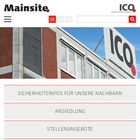
DE
EN
ZH
SICHERHEITSINFOS FÜR UNSERE NACHBARN
ANSIEDLUNG
STELLENANGEBOTE