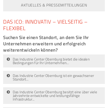
AKTUELLES & PRESSEMITTEILUNGEN
DAS ICO: INNOVATIV – VIELSEITIG –
FLEXIBEL
Suchen Sie einen Standort, an dem Sie Ihr
Unternehmen erweitern und erfolgreich
weiterentwickeln können?
Das Industrie Center Obernburg bietet die idealen
Bedingungen für Ihr Unternehmen...
Das Industrie Center Obernburg ist ein gewachsener
Standort...
Das Industrie Center Obernburg besitzt eine über viele
Jahrzehnte entwickelte und leistungsfähige
Infrastruktur...