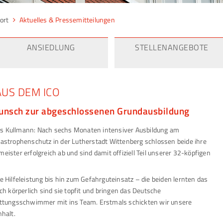
ort
Aktuelles & Pressemitteilungen
ANSIEDLUNG
STELLENANGEBOTE
AUS DEM ICO
wunsch zur abgeschlossenen Grundausbildung
ens Kullmann: Nach sechs Monaten intensiver Ausbildung am
astrophenschutz in der Lutherstadt Wittenberg schlossen beide ihre
ter erfolgreich ab und sind damit offiziell Teil unserer 32-köpfigen
Hilfeleistung bis hin zum Gefahrguteinsatz – die beiden lernten das
 körperlich sind sie topfit und bringen das Deutsche
ttungsschwimmer mit ins Team. Erstmals schickten wir unsere
halt.