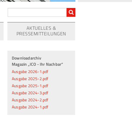
AKTUELLES &
PRESSEMITTEILUNGEN
Downloadarchiv
Magazin „ICO - Ihr Nachbar“
Ausgabe 2026-1.pdf
Ausgabe 2025-2.pdf
Ausgabe 2025-1.pdf
Ausgabe 2024-3.pdf
Ausgabe 2024-2.pdf
Ausgabe 2024-1.pdf