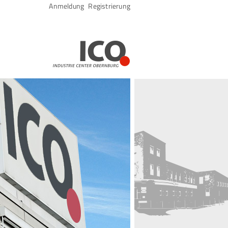
Navigation
Anmeldung
Registrierung
überspringen