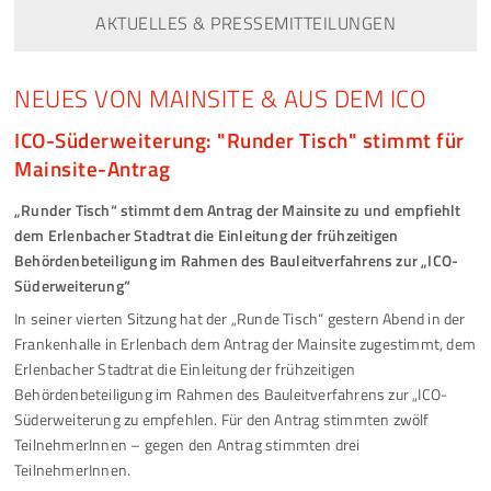
AKTUELLES & PRESSEMITTEILUNGEN
NEUES VON MAINSITE & AUS DEM ICO
ICO-Süderweiterung: "Runder Tisch" stimmt für
Mainsite-Antrag
„Runder Tisch“ stimmt dem Antrag der Mainsite zu und empfiehlt
dem Erlenbacher Stadtrat die Einleitung der frühzeitigen
Behördenbeteiligung im Rahmen des Bauleitverfahrens zur „ICO-
Süderweiterung“
In seiner vierten Sitzung hat der „Runde Tisch“ gestern Abend in der
Frankenhalle in Erlenbach dem Antrag der Mainsite zugestimmt, dem
Erlenbacher Stadtrat die Einleitung der frühzeitigen
Behördenbeteiligung im Rahmen des Bauleitverfahrens zur „ICO-
Süderweiterung zu empfehlen. Für den Antrag stimmten zwölf
TeilnehmerInnen – gegen den Antrag stimmten drei
TeilnehmerInnen.