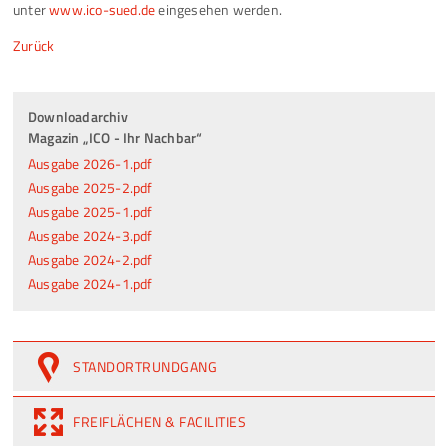
unter
www.ico-sued.de
eingesehen werden.
Zurück
Downloadarchiv
Magazin „ICO - Ihr Nachbar“
Ausgabe 2026-1.pdf
Ausgabe 2025-2.pdf
Ausgabe 2025-1.pdf
Ausgabe 2024-3.pdf
Ausgabe 2024-2.pdf
Ausgabe 2024-1.pdf
STANDORTRUNDGANG
FREIFLÄCHEN & FACILITIES