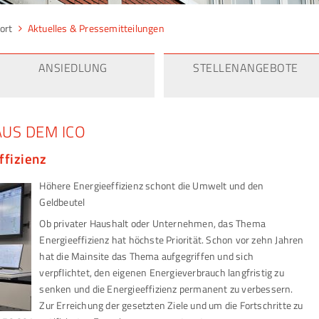
ort
Aktuelles & Pressemitteilungen
ANSIEDLUNG
STELLENANGEBOTE
AUS DEM ICO
ffizienz
Höhere Energieeffizienz schont die Umwelt und den
Geldbeutel
Ob privater Haushalt oder Unternehmen, das Thema
Energieeffizienz hat höchste Priorität. Schon vor zehn Jahren
hat die Mainsite das Thema aufgegriffen und sich
verpflichtet, den eigenen Energieverbrauch langfristig zu
senken und die Energieeffizienz permanent zu verbessern.
Zur Erreichung der gesetzten Ziele und um die Fortschritte zu