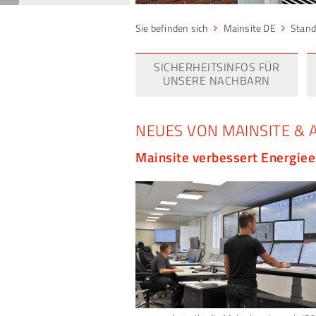
Mainsite DE
Stand
SICHERHEITSINFOS FÜR
UNSERE NACHBARN
NEUES VON MAINSITE & 
Mainsite verbessert Energiee