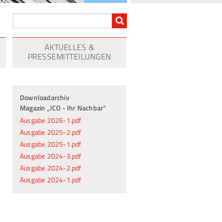
AKTUELLES &
PRESSEMITTEILUNGEN
Downloadarchiv
Magazin „ICO - Ihr Nachbar“
Ausgabe 2026-1.pdf
Ausgabe 2025-2.pdf
Ausgabe 2025-1.pdf
Ausgabe 2024-3.pdf
Ausgabe 2024-2.pdf
Ausgabe 2024-1.pdf