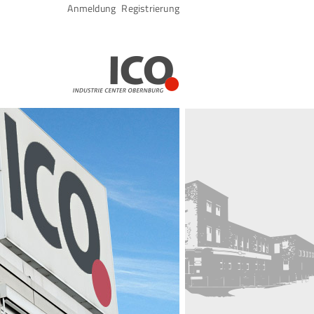
Navigation
Anmeldung
Registrierung
überspringen