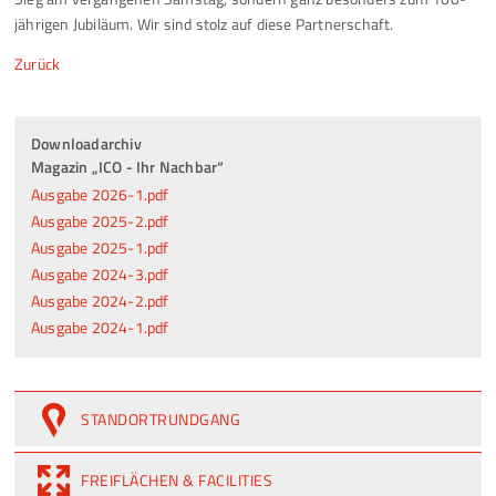
jährigen Jubiläum. Wir sind stolz auf diese Partnerschaft.
Zurück
Downloadarchiv
Magazin „ICO - Ihr Nachbar“
Ausgabe 2026-1.pdf
Ausgabe 2025-2.pdf
Ausgabe 2025-1.pdf
Ausgabe 2024-3.pdf
Ausgabe 2024-2.pdf
Ausgabe 2024-1.pdf
STANDORTRUNDGANG
FREIFLÄCHEN & FACILITIES