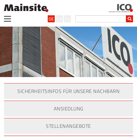
DE
EN
ZH
SICHERHEITSINFOS FÜR UNSERE NACHBARN
ANSIEDLUNG
STELLENANGEBOTE