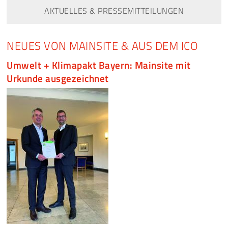
AKTUELLES & PRESSEMITTEILUNGEN
NEUES VON MAINSITE & AUS DEM ICO
Umwelt + Klimapakt Bayern: Mainsite mit
Urkunde ausgezeichnet