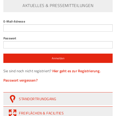
AKTUELLES & PRESSEMITTEILUNGEN
E-Mail-Adresse
Passwort
Anmelden
Sie sind noch nicht registriert?
Hier geht es zur Registrierung.
Passwort vergessen?
STANDORTRUNDGANG
FREIFLÄCHEN & FACILITIES