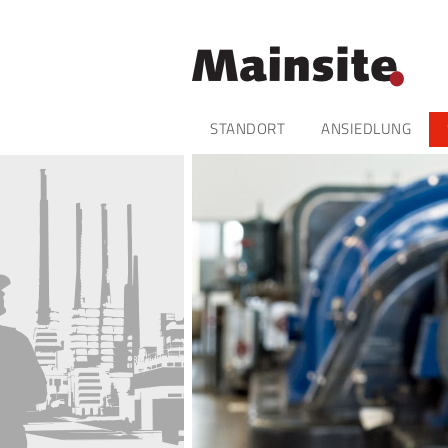
Navigation
STANDORT
ANSIEDLUNG
überspringen