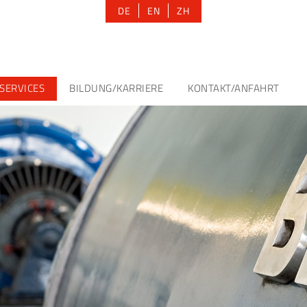
DE
EN
ZH
SERVICES
BILDUNG/KARRIERE
KONTAKT/ANFAHRT