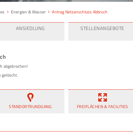
ces
Energien & Wasser
Antrag Netzanschluss Abbruch
ANSIEDLUNG
STELLENANGEBOTE
uch
ch abgebrochen!
 gelöscht.
STANDORTRUNDGANG
FREIFLÄCHEN & FACILITIES