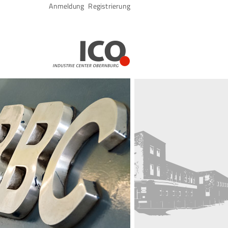
Navigation
Anmeldung
Registrierung
überspringen