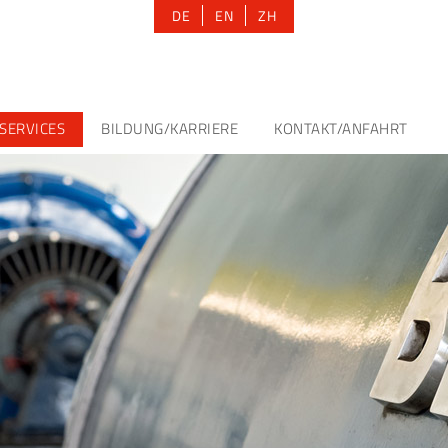
DE
EN
ZH
SERVICES
BILDUNG/KARRIERE
KONTAKT/ANFAHRT