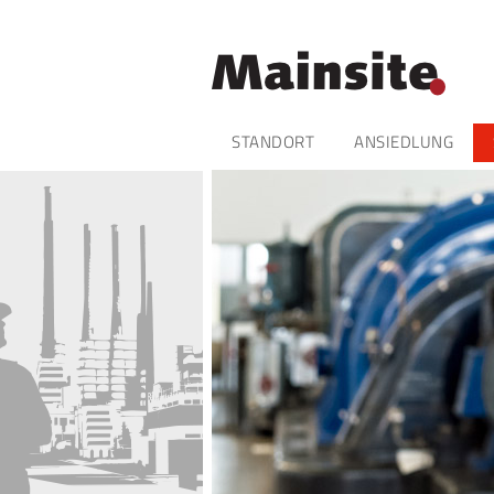
Navigation
STANDORT
ANSIEDLUNG
überspringen