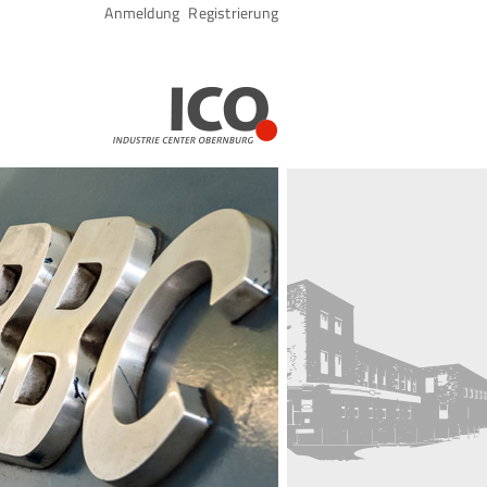
Navigation
Anmeldung
Registrierung
überspringen