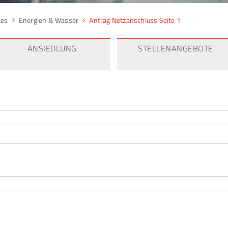
ces
Energien & Wasser
Antrag Netzanschluss Seite 1
ANSIEDLUNG
STELLENANGEBOTE