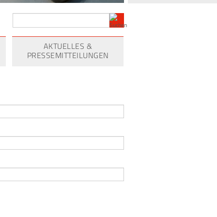
AKTUELLES &
PRESSEMITTEILUNGEN