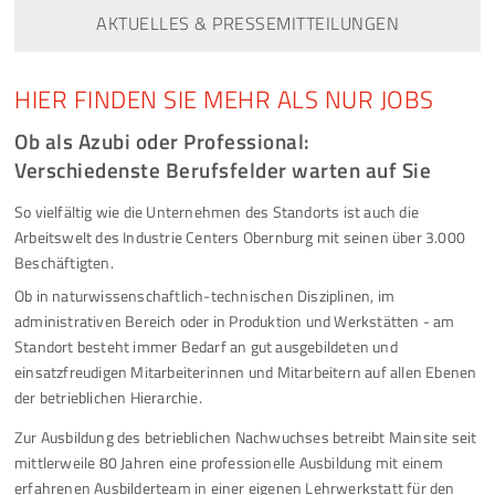
AKTUELLES & PRESSEMITTEILUNGEN
HIER FINDEN SIE MEHR ALS NUR JOBS
Ob als Azubi oder Professional:
Verschiedenste Berufsfelder warten auf Sie
So vielfältig wie die Unternehmen des Standorts ist auch die
Arbeitswelt des Industrie Centers Obernburg mit seinen über 3.000
Beschäftigten.
Ob in naturwissenschaftlich-technischen Disziplinen, im
administrativen Bereich oder in Produktion und Werkstätten - am
Standort besteht immer Bedarf an gut ausgebildeten und
einsatzfreudigen Mitarbeiterinnen und Mitarbeitern auf allen Ebenen
der betrieblichen Hierarchie.
Zur Ausbildung des betrieblichen Nachwuchses betreibt Mainsite seit
mittlerweile 80 Jahren eine professionelle Ausbildung mit einem
erfahrenen Ausbilderteam in einer eigenen Lehrwerkstatt für den