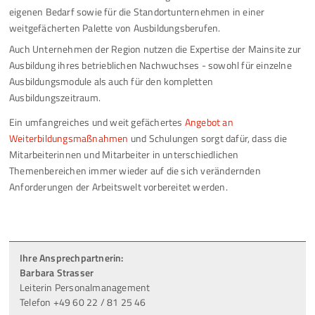
eigenen Bedarf sowie für die Standortunternehmen in einer
weitgefächerten Palette von Ausbildungsberufen.
Auch Unternehmen der Region nutzen die Expertise der Mainsite zur
Ausbildung ihres betrieblichen Nachwuchses - sowohl für einzelne
Ausbildungsmodule als auch für den kompletten
Ausbildungszeitraum.
Ein umfangreiches und weit gefächertes
Angebot an
Weiterbildungsmaßnahmen
und Schulungen sorgt dafür, dass die
Mitarbeiterinnen und Mitarbeiter in unterschiedlichen
Themenbereichen immer wieder auf die sich verändernden
Anforderungen der Arbeitswelt vorbereitet werden.
Ihre Ansprechpartnerin:
Barbara Strasser
Leiterin Personalmanagement
Telefon +49 60 22 / 81 25 46