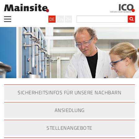
DE
EN
ZH
SICHERHEITSINFOS FÜR UNSERE NACHBARN
ANSIEDLUNG
STELLENANGEBOTE