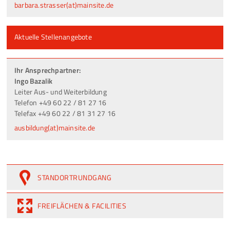
barbara.strasser(at)mainsite.de
Aktuelle Stellenangebote
Ihr Ansprechpartner:
Ingo Bazalik
Leiter Aus- und Weiterbildung
Telefon +49 60 22 / 81 27 16
Telefax +49 60 22 / 81 31 27 16
ausbildung(at)mainsite.de
STANDORTRUNDGANG
FREIFLÄCHEN & FACILITIES