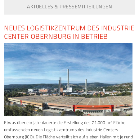
AKTUELLES & PRESSEMITTEILUNGEN
NEUES LOGISTIKZENTRUM DES INDUSTRIE
CENTER OBERNBURG IN BETRIEB
Etwas über ein Jahr dauerte die Erstellung des 71.000 m
2
Fläche
umfassenden neuen Logistikzentrums des Industrie Centers
Obernburg (ICO). Die Fläche verteilt sich auf sieben Hallen mit je rund