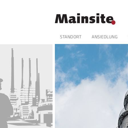
Navigation
STANDORT
ANSIEDLUNG
überspringen