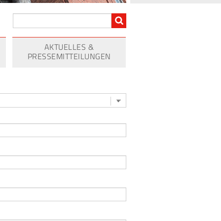
AKTUELLES &
PRESSEMITTEILUNGEN