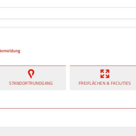
 Anmeldung
STANDORTRUNDGANG
FREIFLÄCHEN & FACILITIES