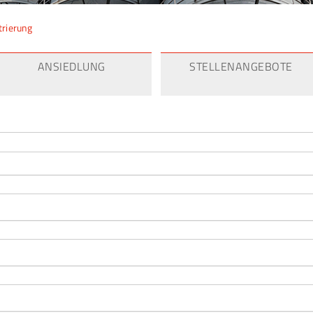
trierung
ANSIEDLUNG
STELLENANGEBOTE