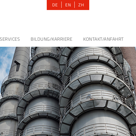
DE
EN
ZH
SERVICES
BILDUNG/KARRIERE
KONTAKT/ANFAHRT