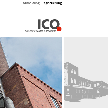
Navigation
Anmeldung
Registrierung
überspringen