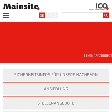
DE
EN
ZH
SICHERHEITSINFOS FÜR UNSERE NACHBARN
ANSIEDLUNG
STELLENANGEBOTE