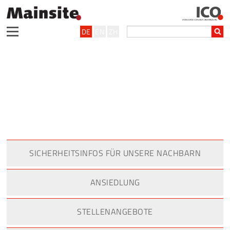
DE
EN
ZH
SICHERHEITSINFOS FÜR UNSERE NACHBARN
ANSIEDLUNG
STELLENANGEBOTE