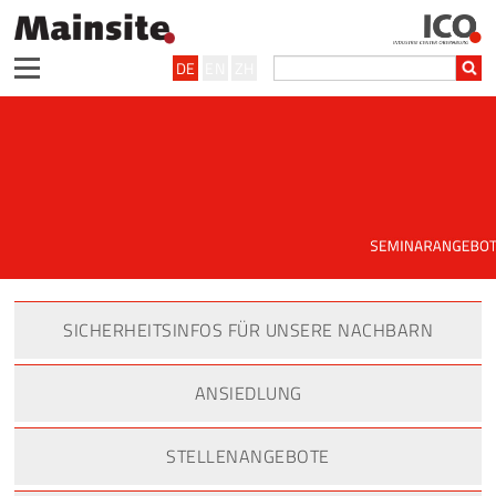
DE
EN
ZH
SICHERHEITSINFOS FÜR UNSERE NACHBARN
ANSIEDLUNG
STELLENANGEBOTE