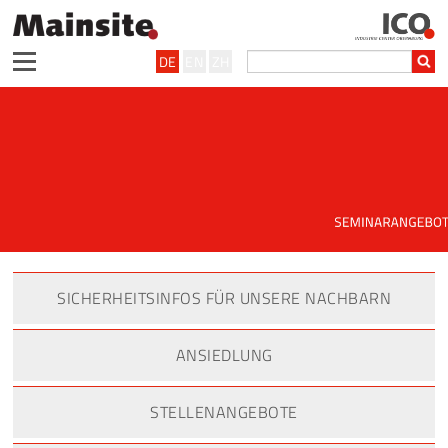
DE
EN
ZH
SICHERHEITSINFOS FÜR UNSERE NACHBARN
ANSIEDLUNG
STELLENANGEBOTE