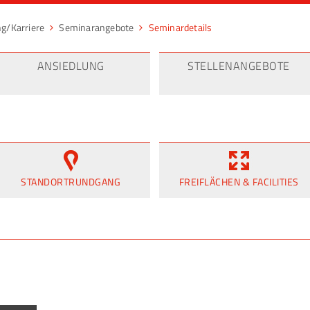
ng/Karriere
Seminarangebote
Seminardetails
ANSIEDLUNG
STELLENANGEBOTE
STANDORTRUNDGANG
FREIFLÄCHEN & FACILITIES