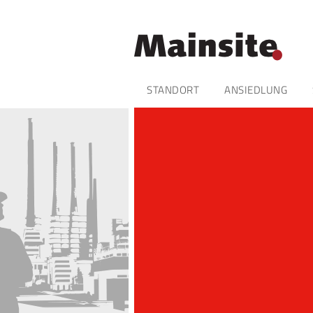
Navigation
STANDORT
ANSIEDLUNG
überspringen