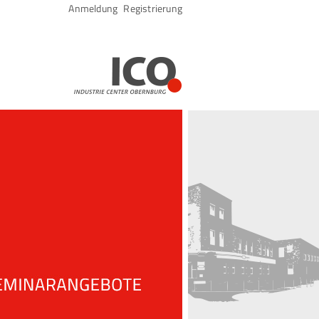
Navigation
Anmeldung
Registrierung
überspringen