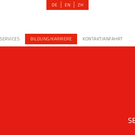
DE
EN
ZH
SERVICES
BILDUNG/KARRIERE
KONTAKT/ANFAHRT