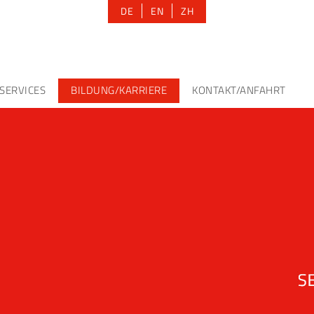
DE
EN
ZH
SERVICES
BILDUNG/KARRIERE
KONTAKT/ANFAHRT