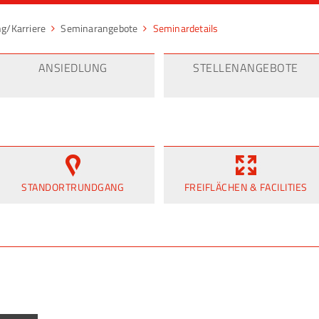
ng/Karriere
Seminarangebote
Seminardetails
ANSIEDLUNG
STELLENANGEBOTE
STANDORTRUNDGANG
FREIFLÄCHEN & FACILITIES