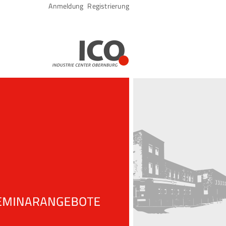
Navigation
Anmeldung
Registrierung
überspringen