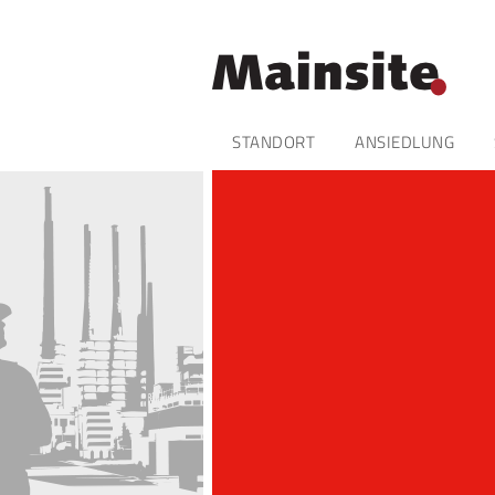
Navigation
STANDORT
ANSIEDLUNG
überspringen