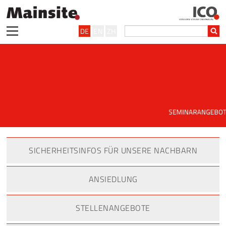
DE
EN
ZH
SICHERHEITSINFOS FÜR UNSERE NACHBARN
ANSIEDLUNG
STELLENANGEBOTE