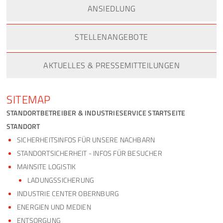
ANSIEDLUNG
STELLENANGEBOTE
AKTUELLES & PRESSEMITTEILUNGEN
SITEMAP
STANDORTBETREIBER & INDUSTRIESERVICE STARTSEITE
STANDORT
SICHERHEITSINFOS FÜR UNSERE NACHBARN
STANDORTSICHERHEIT - INFOS FÜR BESUCHER
MAINSITE LOGISTIK
LADUNGSSICHERUNG
INDUSTRIE CENTER OBERNBURG
ENERGIEN UND MEDIEN
ENTSORGUNG