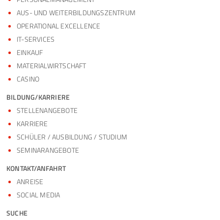
AUS- UND WEITERBILDUNGSZENTRUM
OPERATIONAL EXCELLENCE
IT-SERVICES
EINKAUF
MATERIALWIRTSCHAFT
CASINO
BILDUNG/KARRIERE
STELLENANGEBOTE
KARRIERE
SCHÜLER / AUSBILDUNG / STUDIUM
SEMINARANGEBOTE
KONTAKT/ANFAHRT
ANREISE
SOCIAL MEDIA
SUCHE