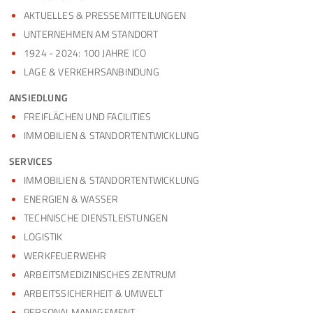
AKTUELLES & PRESSEMITTEILUNGEN
UNTERNEHMEN AM STANDORT
1924 - 2024: 100 JAHRE ICO
LAGE & VERKEHRSANBINDUNG
ANSIEDLUNG
FREIFLÄCHEN UND FACILITIES
IMMOBILIEN & STANDORTENTWICKLUNG
SERVICES
IMMOBILIEN & STANDORTENTWICKLUNG
ENERGIEN & WASSER
TECHNISCHE DIENSTLEISTUNGEN
LOGISTIK
WERKFEUERWEHR
ARBEITSMEDIZINISCHES ZENTRUM
ARBEITSSICHERHEIT & UMWELT
PERSONALMANAGEMENT